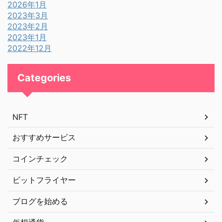
2026年1月
2023年3月
2023年2月
2023年1月
2022年12月
Categories
NFT
おすすめサービス
コインチェック
ビットフライヤー
ブログを始める