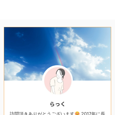
らっく
訪問頂きありがとうございます
2017年に長