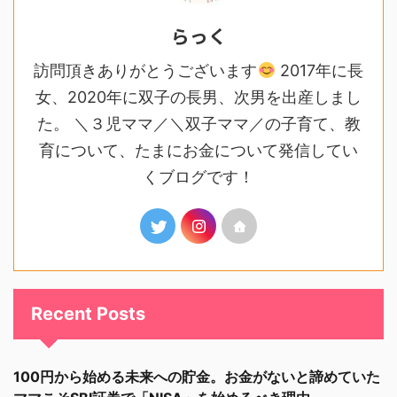
らっく
訪問頂きありがとうございます
2017年に長
女、2020年に双子の長男、次男を出産しまし
た。 ＼３児ママ／＼双子ママ／の子育て、教
育について、たまにお金について発信してい
くブログです！
Recent Posts
100円から始める未来への貯金。お金がないと諦めていた