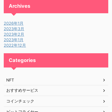
Archives
2026年1月
2023年3月
2023年2月
2023年1月
2022年12月
Categories
NFT
おすすめサービス
コインチェック
ビットフライヤー