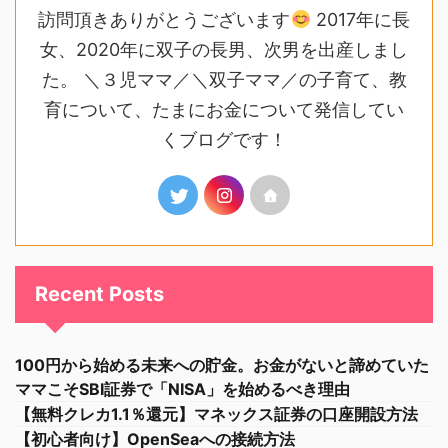
訪問頂きありがとうございます
2017年に長
女、2020年に双子の長男、次男を出産しまし
た。 ＼３児ママ／＼双子ママ／の子育て、教
育について、たまにお金について発信してい
くブログです！
Recent Posts
100円から始める未来への貯金。お金がないと諦めていた
ママこそSBI証券で「NISA」を始めるべき理由
【無料クレカ1.1％還元】マネックス証券の口座開設方法
【初心者向け】OpenSeaへの接続方法