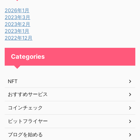
2026年1月
2023年3月
2023年2月
2023年1月
2022年12月
Categories
NFT
おすすめサービス
コインチェック
ビットフライヤー
ブログを始める