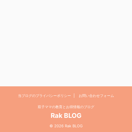
当ブログのプライバシーポリシー
お問い合わせフォーム
双子ママの教育とお得情報のブログ
Rak BLOG
© 2026 Rak BLOG