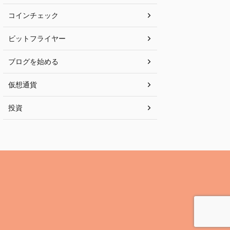
コインチェック
ビットフライヤー
ブログを始める
仮想通貨
投資