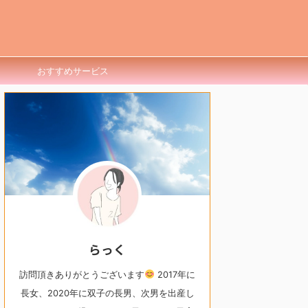
おすすめサービス
らっく
訪問頂きありがとうございます
2017年に
長女、2020年に双子の長男、次男を出産し