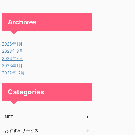
Archives
2026年1月
2023年3月
2023年2月
2023年1月
2022年12月
Categories
NFT
おすすめサービス