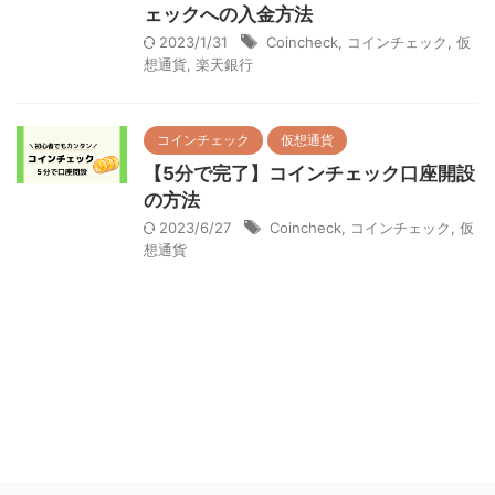
ェックへの入金方法
2023/1/31
Coincheck
,
コインチェック
,
仮
想通貨
,
楽天銀行
コインチェック
仮想通貨
【5分で完了】コインチェック口座開設
の方法
2023/6/27
Coincheck
,
コインチェック
,
仮
想通貨