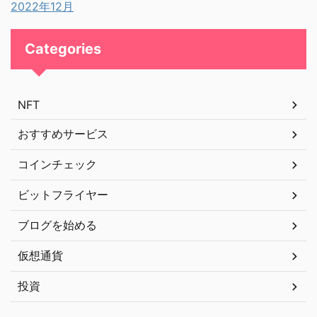
2022年12月
Categories
NFT
おすすめサービス
コインチェック
ビットフライヤー
ブログを始める
仮想通貨
投資