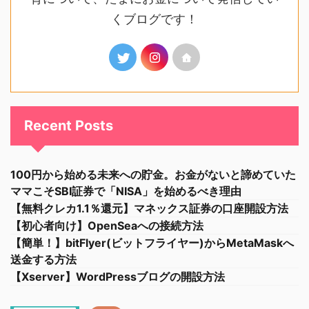
くブログです！
Recent Posts
100円から始める未来への貯金。お金がないと諦めていた
ママこそSBI証券で「NISA」を始めるべき理由
【無料クレカ1.1％還元】マネックス証券の口座開設方法
【初心者向け】OpenSeaへの接続方法
【簡単！】bitFlyer(ビットフライヤー)からMetaMaskへ
送金する方法
【Xserver】WordPressブログの開設方法