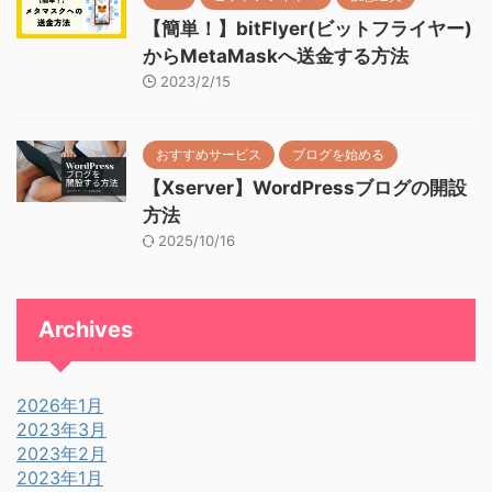
【簡単！】bitFlyer(ビットフライヤー)
からMetaMaskへ送金する方法
2023/2/15
おすすめサービス
ブログを始める
【Xserver】WordPressブログの開設
方法
2025/10/16
Archives
2026年1月
2023年3月
2023年2月
2023年1月